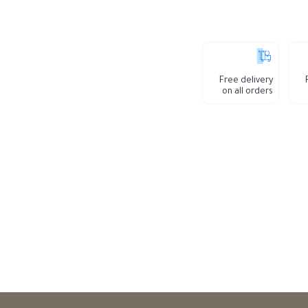
Free delivery
on all orders