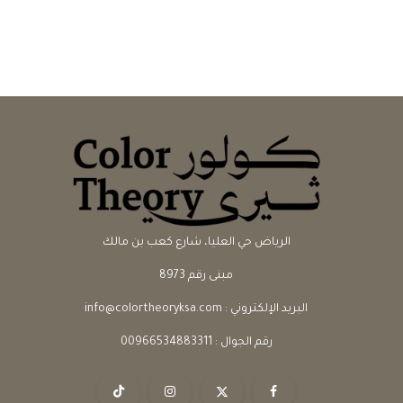
الرياض حي العليا، شارع كعب بن مالك
مبنى رقم 8973
البريد الإلكتروني :
info@colortheoryksa.com
رقم الجوال :
00966534883311