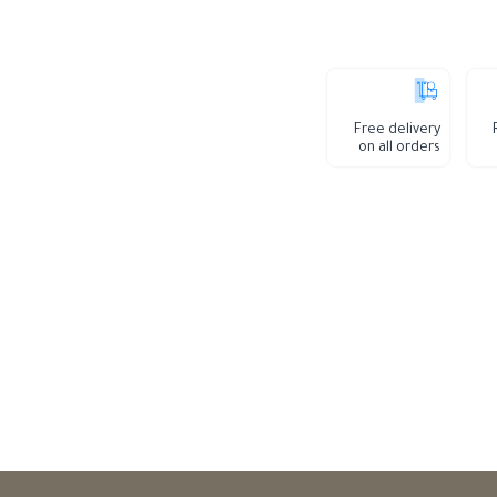
Free delivery
on all orders