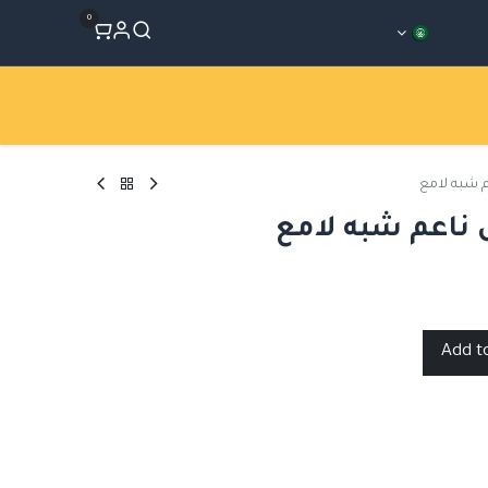
0
المتجر
Workshops
الأقسام