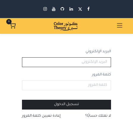
0
البريد الإلكتروني
كلمة المرور
تسجيل الدخول
لا تملك حسابًا؟
إعادة تعيين كلمة المرور