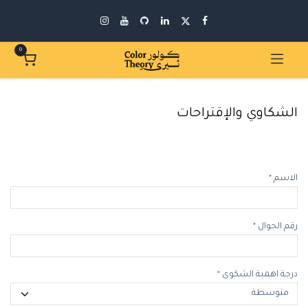
0
الشكاوي والإقتراحات
الاسم
*
رقم الجوال
*
درجة اهمية الشكوى
*