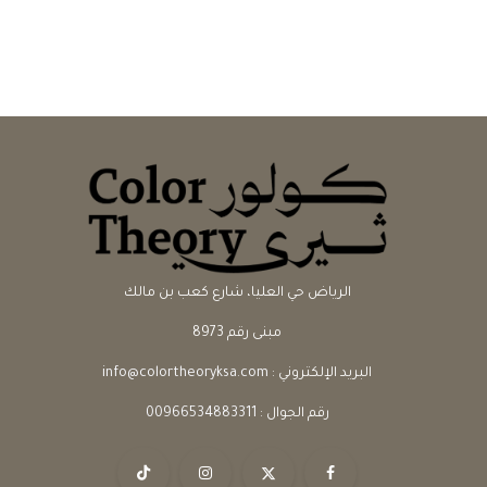
الرياض حي العليا، شارع كعب بن مالك
مبنى رقم 8973
البريد الإلكتروني :
info@colortheoryksa.com
رقم الجوال :
00966534883311