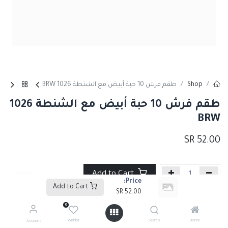
Shop
طقم فرش 10 حبة أبيض مع الشنطة 1026 BRW
طقم فرش 10 حبة أبيض مع الشنطة 1026
BRW
SR
52.00
Add to Cart
Price:
Add to Cart
SR
52.00
إضافة إلى قائمة الأمنيات
0
Wishlist
Search
Home
Account