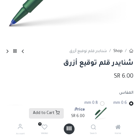
Shop
شنايدر قلم توقيع أزرق
شنايدر قلم توقيع أزرق
SR
6.00
المقاس
0.8 mm
0.6 mm
Price:
Add to Cart
SR
6.00
0
Add to Cart
Wishlist
Search
Home
Account