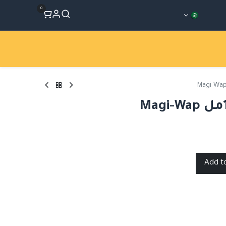
0
المتجر
Workshops
الأقسام