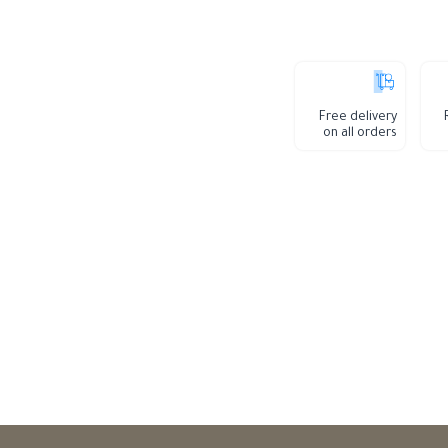
Free delivery
on all orders