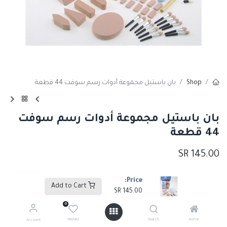
Shop
بان باستيل مجموعة أدوات رسم سوفت 44 قطعة
بان باستيل مجموعة أدوات رسم سوفت
44 قطعة
SR
145.00
Price:
Add to Cart
Add to Cart
SR
145.00
0
إضافة إلى قائمة الأمنيات
Wishlist
Search
Home
Account