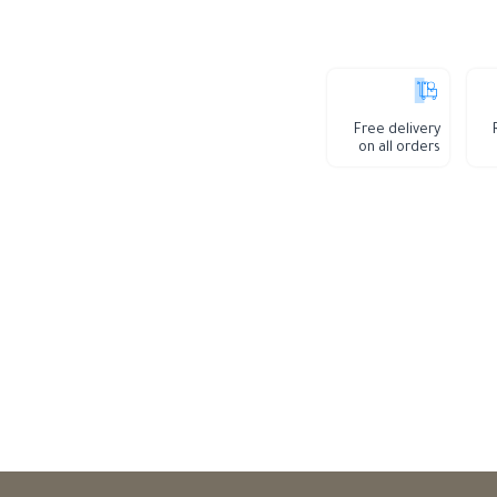
Free delivery
on all orders