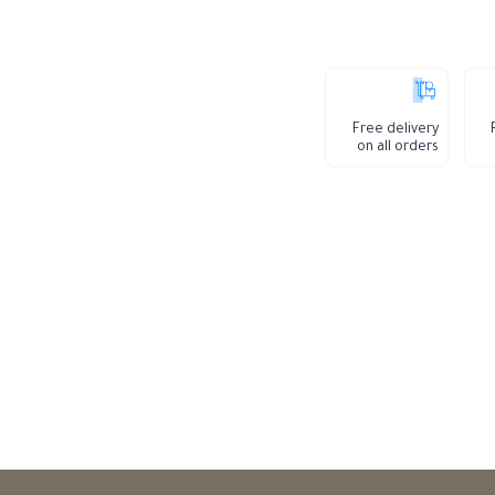
Free delivery
on all orders