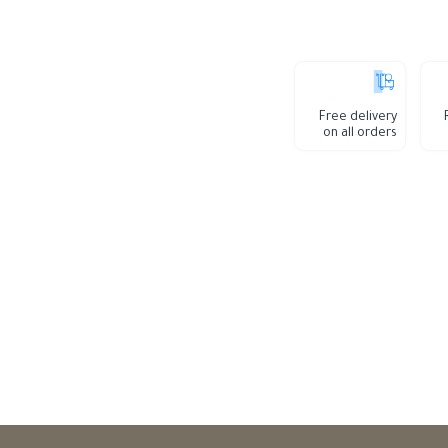
Free delivery
on all orders