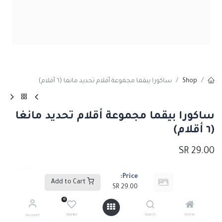
Shop
ساكورا بيقما مجموعة أقلام تحديد مانغا (٦ أقلام)
ساكورا بيقما مجموعة أقلام تحديد مانغا
(٦ أقلام)
SR
29.00
Price:
Add to Cart
Add to Cart
SR
29.00
0
إضافة إلى قائمة الأمنيات
Wishlist
Search
Home
Account