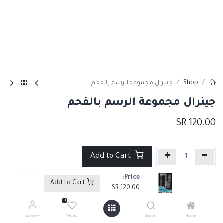
Shop
جينرال مجموعة الرسم بالفحم
جينرال مجموعة الرسم بالفحم
SR
120.00
Add to Cart
Price:
إضافة إلى قائمة الأمنيات
Add to Cart
SR
120.00
0
Tags :
المنتج الاكثر شهره
Wishlist
Search
Home
Account