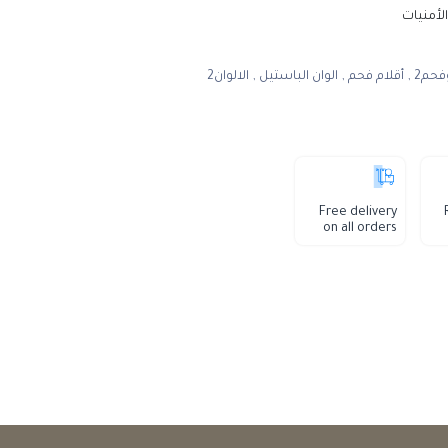
الأمنيات
فحم2
,
أقلام فحم
,
الوان الباستيل
,
الالوان2
Free delivery
on all orders