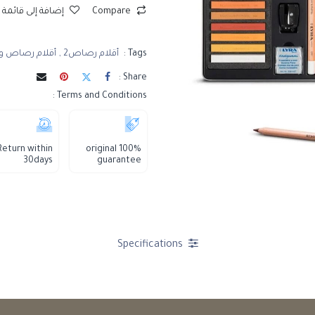
Compare
إضافة إلى قائمة 
Tags :
أقلام رصاص2
,
أقلام رصاص و
Share :
Terms and Conditions :
Return within
100% original
30days
guarantee
Specifications