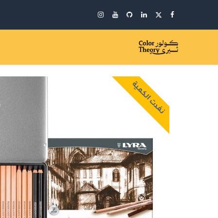
نفدت الكمية