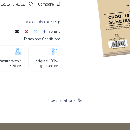
Compare
إضافة إلى قائمة 
Tags :
منتجات جديده
Share :
Terms and Conditions :
Return within
100% original
30days
guarantee
Specifications