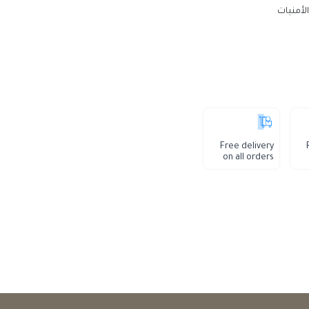
الأمنيات
Free delivery
on all orders