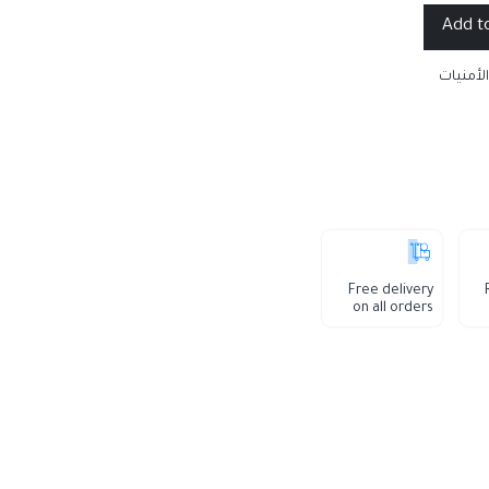
الأمنيات
Free delivery
on all orders