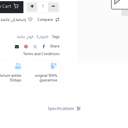
Add to Cart
Compare
إضافة إلى قائمة 
Tags :
الالوان3
,
الوان مائية
Share :
Terms and Conditions :
Return within
100% original
30days
guarantee
Specifications