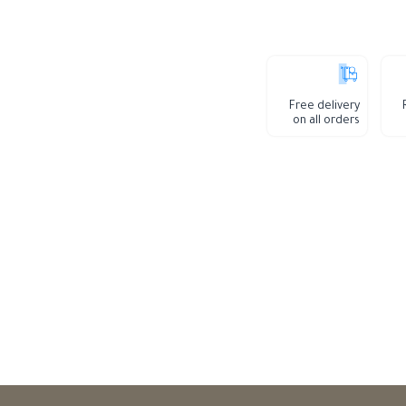
Free delivery
on all orders