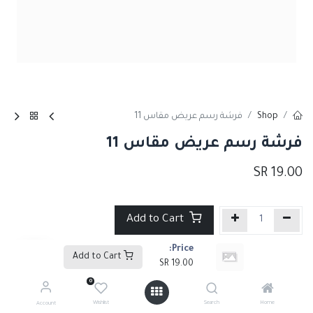
Shop
فرشة رسم عريض مقاس 11
فرشة رسم عريض مقاس 11
SR
19.00
Add to Cart
Price:
إضافة إلى قائمة الأمنيات
Add to Cart
SR
19.00
0
Share :
Wishlist
Search
Home
Account