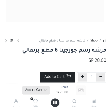
Shop
فرشة رسم جورجينا 6 قطع برتقالي
فرشة رسم جورجينا 6 قطع برتقالي
SR
28.00
Add to Cart
Price:
إضافة إلى قائمة الأمنيات
Add to Cart
SR
28.00
0
Share :
Wishlist
Search
Home
Account