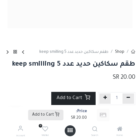
Shop
طقم سكاكين حديد عدد 5 keep smilling
طقم سكاكين حديد عدد 5 keep smilling
SR
20.00
Add to Cart
Price:
إضافة إلى قائمة الأمنيات
Add to Cart
SR
20.00
0
Share :
Wishlist
Search
Home
Account