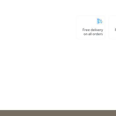
Free delivery
on all orders