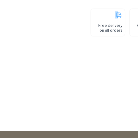
Free delivery
on all orders