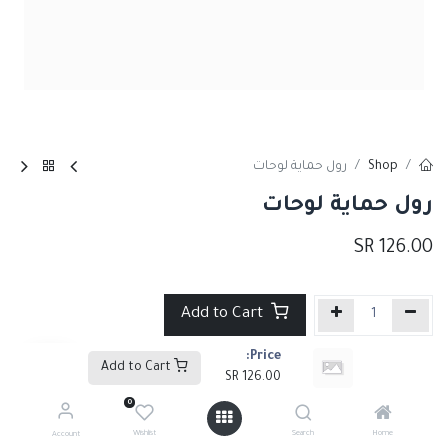
Shop
رول حماية لوحات
رول حماية لوحات
SR
126.00
Add to Cart
Price:
إضافة إلى قائمة الأمنيات
Add to Cart
SR
126.00
0
Share :
Wishlist
Search
Home
Account