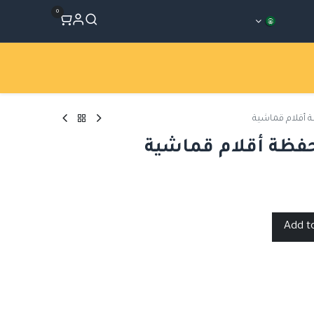
0
المتجر
Workshops
الأقسام