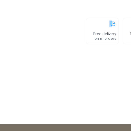
Free delivery
on all orders