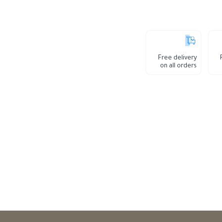
Free delivery
on all orders