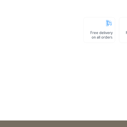
Free delivery
on all orders