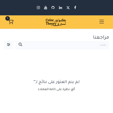
0
مراجعنا
لم يتم العثور على نتائج لـ"
"
ألقِ نظرة على كافة العملاء