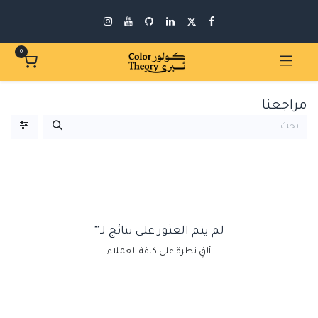
0
مراجعنا
لم يتم العثور على نتائج لـ"
"
ألقِ نظرة على كافة العملاء