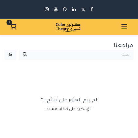
0
مراجعنا
لم يتم العثور على نتائج لـ"
"
ألقِ نظرة على كافة العملاء