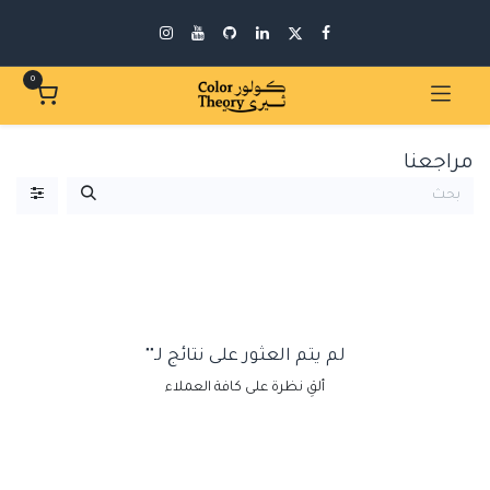
0
مراجعنا
لم يتم العثور على نتائج لـ"
"
ألقِ نظرة على كافة العملاء