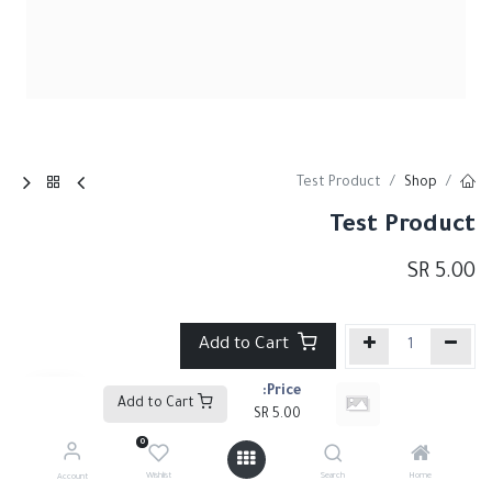
Test Product
Shop
Test Product
SR
5.00
Add to Cart
Price:
إضافة إلى قائمة الأمنيات
Add to Cart
SR
5.00
0
Share :
Wishlist
Search
Home
Account