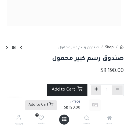
Shop
صندوق رسم كبير محمول
صندوق رسم كبير محمول
SR
190.00
Add to Cart
Price:
إضافة إلى قائمة الأمنيات
Add to Cart
SR
190.00
0
Share :
Wishlist
Search
Home
Account