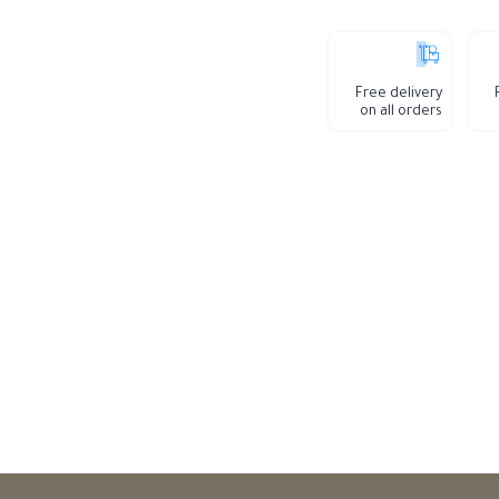
Free delivery
on all orders