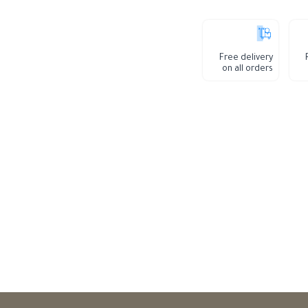
Free delivery
on all orders