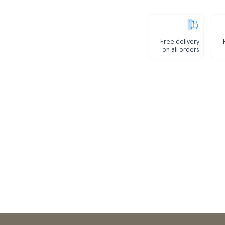
Free delivery
on all orders