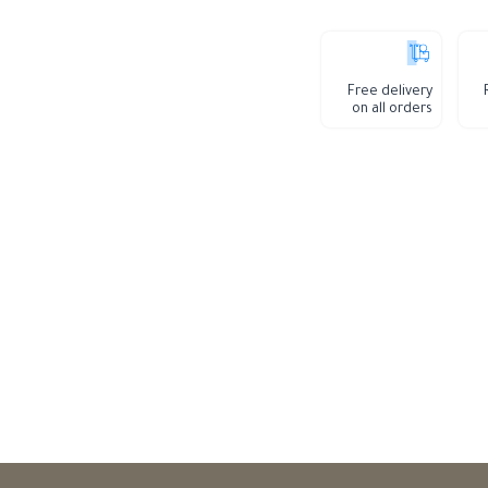
Free delivery
on all orders