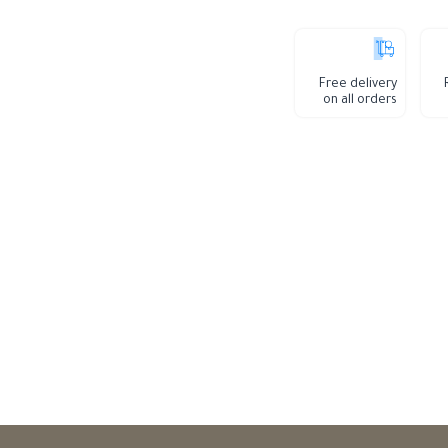
Free delivery
on all orders