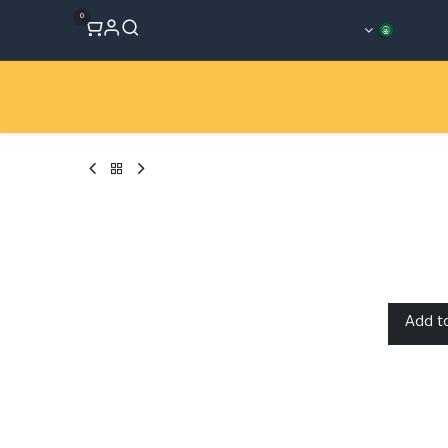
0
المتجر
Workshops
الأقسام